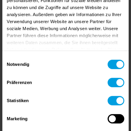
personalisieren, Funktionen für soziale Medien anbieten
zu können und die Zugriffe auf unsere Website zu
analysieren. Außerdem geben wir Informationen zu Ihrer
Verwendung unserer Website an unsere Partner für
soziale Medien, Werbung und Analysen weiter. Unsere
Partner führen diese Informationen möglicherweise mit
weiteren Daten zusammen, die Sie ihnen bereitgestellt
haben oder die sie im Rahmen Ihrer Nutzung der Dienste
gesammelt haben.
Einwilligungsauswahl
Notwendig
Präferenzen
Statistiken
Marketing