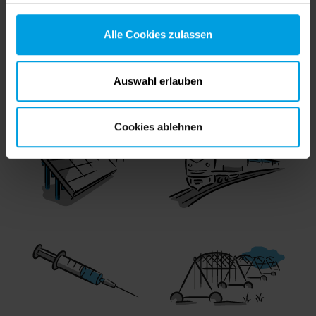
Alle Cookies zulassen
Auswahl erlauben
Cookies ablehnen