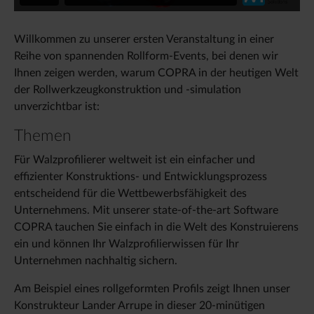
Willkommen zu unserer ersten Veranstaltung in einer
Reihe von spannenden Rollform-Events, bei denen wir
Ihnen zeigen werden, warum COPRA in der heutigen Welt
der Rollwerkzeugkonstruktion und -simulation
unverzichtbar ist:
Themen
Für Walzprofilierer weltweit ist ein einfacher und
effizienter Konstruktions- und Entwicklungsprozess
entscheidend für die Wettbewerbsfähigkeit des
Unternehmens. Mit unserer state-of-the-art Software
COPRA tauchen Sie einfach in die Welt des Konstruierens
ein und können Ihr Walzprofilierwissen für Ihr
Unternehmen nachhaltig sichern.
Am Beispiel eines rollgeformten Profils zeigt Ihnen unser
Konstrukteur Lander Arrupe in dieser 20-minütigen