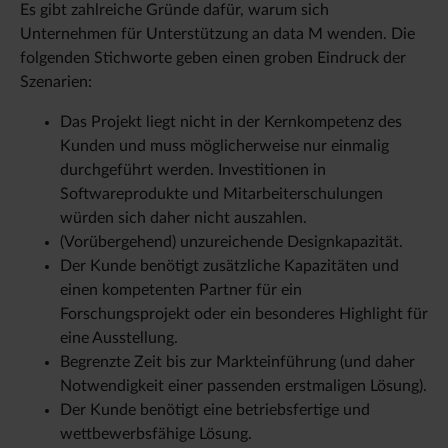
Es gibt zahlreiche Gründe dafür, warum sich
Unternehmen für Unterstützung an data M wenden. Die
folgenden Stichworte geben einen groben Eindruck der
Szenarien:
Das Projekt liegt nicht in der Kernkompetenz des
Kunden und muss möglicherweise nur einmalig
durchgeführt werden. Investitionen in
Softwareprodukte und Mitarbeiterschulungen
würden sich daher nicht auszahlen.
(Vorübergehend) unzureichende Designkapazität.
Der Kunde benötigt zusätzliche Kapazitäten und
einen kompetenten Partner für ein
Forschungsprojekt oder ein besonderes Highlight für
eine Ausstellung.
Begrenzte Zeit bis zur Markteinführung (und daher
Notwendigkeit einer passenden erstmaligen Lösung).
Der Kunde benötigt eine betriebsfertige und
wettbewerbsfähige Lösung.