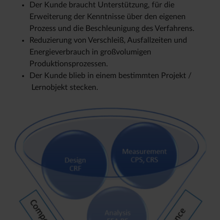
Der Kunde braucht Unterstützung, für die
Erweiterung der Kenntnisse über den eigenen
Prozess und die Beschleunigung des Verfahrens.
Reduzierung von Verschleiß, Ausfallzeiten und
Energieverbrauch in großvolumigen
Produktionsprozessen.
Der Kunde blieb in einem bestimmten Projekt /
Lernobjekt stecken.