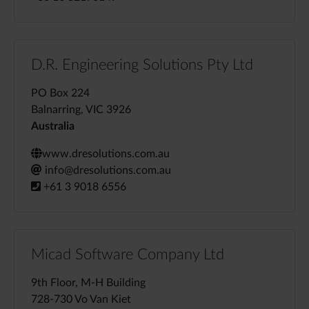
D.R. Engineering Solutions Pty Ltd
PO Box 224
Balnarring, VIC 3926
Australia
www.dresolutions.com.au
info@dresolutions.com.au
+61 3 9018 6556
Micad Software Company Ltd
9th Floor, M-H Building
728-730 Vo Van Kiet