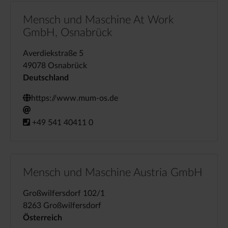
Mensch und Maschine At Work
GmbH, Osnabrück
Averdiekstraße 5
49078 Osnabrück
Deutschland
https://www.mum-os.de
+49 541 40411 0
Mensch und Maschine Austria GmbH
Großwilfersdorf 102/1
8263 Großwilfersdorf
Österreich