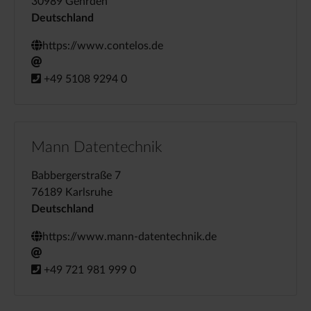
30989 Gehrden
Deutschland
https://www.contelos.de
+49 5108 9294 0
Mann Datentechnik
Babbergerstraße 7
76189 Karlsruhe
Deutschland
https://www.mann-datentechnik.de
+49 721 981 999 0