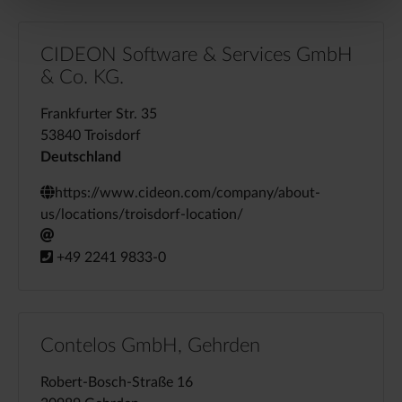
CIDEON Software & Services GmbH
& Co. KG.
Frankfurter Str. 35
53840 Troisdorf
Deutschland
https://www.cideon.com/company/about-
us/locations/troisdorf-location/
+49 2241 9833-0
Contelos GmbH, Gehrden
Robert-Bosch-Straße 16