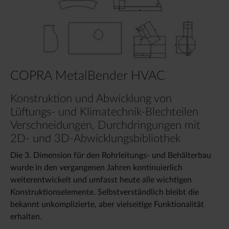
COPRA MetalBender HVAC
Konstruktion und Abwicklung von
Lüftungs- und Klimatechnik-Blechteilen
Verschneidungen, Durchdringungen mit
2D- und 3D-Abwicklungsbibliothek
Die 3. Dimension für den Rohrleitungs- und Behälterbau
wurde in den vergangenen Jahren kontinuierlich
weiterentwickelt und umfasst heute alle wichtigen
Konstruktionselemente. Selbstverständlich bleibt die
bekannt unkomplizierte, aber vielseitige Funktionalität
erhalten.