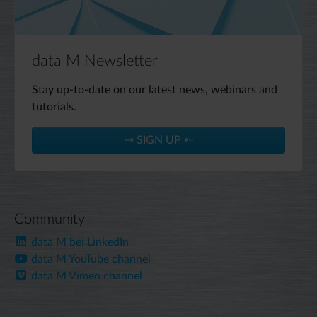
data M Newsletter
Stay up-to-date on our latest news, webinars and
tutorials.
⇢ SIGN UP ⇠
Community
data M bei LinkedIn
data M YouTube channel
data M Vimeo channel