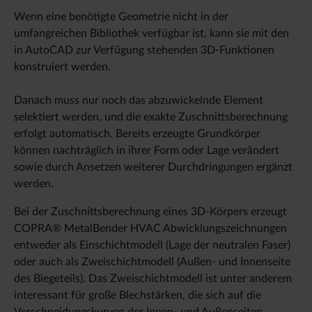
Wenn eine benötigte Geometrie nicht in der
umfangreichen Bibliothek verfügbar ist, kann sie mit den
in AutoCAD zur Verfügung stehenden 3D-Funktionen
konstruiert werden.
Danach muss nur noch das abzuwickelnde Element
selektiert werden, und die exakte Zuschnittsberechnung
erfolgt automatisch. Bereits erzeugte Grundkörper
können nachträglich in ihrer Form oder Lage verändert
sowie durch Ansetzen weiterer Durchdringungen ergänzt
werden.
Bei der Zuschnittsberechnung eines 3D-Körpers erzeugt
COPRA® MetalBender HVAC Abwicklungszeichnungen
entweder als Einschichtmodell (Lage der neutralen Faser)
oder auch als Zweischichtmodell (Außen- und Innenseite
des Biegeteils). Das Zweischichtmodell ist unter anderem
interessant für große Blechstärken, die sich auf die